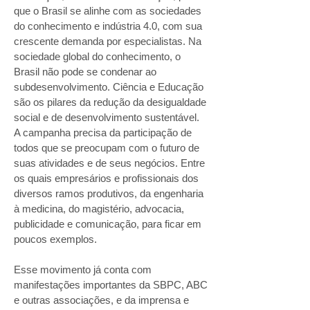
que o Brasil se alinhe com as sociedades
do conhecimento e indústria 4.0, com sua
crescente demanda por especialistas. Na
sociedade global do conhecimento, o
Brasil não pode se condenar ao
subdesenvolvimento. Ciência e Educação
são os pilares da redução da desigualdade
social e de desenvolvimento sustentável.
A campanha precisa da participação de
todos que se preocupam com o futuro de
suas atividades e de seus negócios. Entre
os quais empresários e profissionais dos
diversos ramos produtivos, da engenharia
à medicina, do magistério, advocacia,
publicidade e comunicação, para ficar em
poucos exemplos.
Esse movimento já conta com
manifestações importantes da SBPC, ABC
e outras associações, e da imprensa e