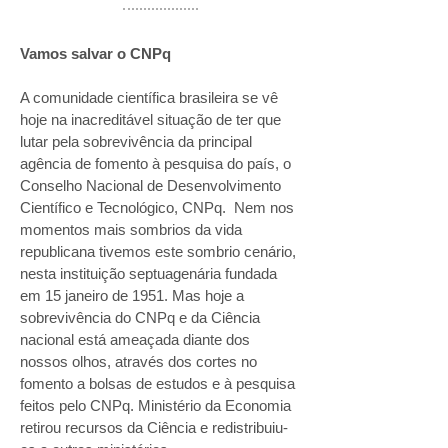
Vamos salvar o CNPq
A comunidade científica brasileira se vê
hoje na inacreditável situação de ter que
lutar pela sobrevivência da principal
agência de fomento à pesquisa do país, o
Conselho Nacional de Desenvolvimento
Científico e Tecnológico, CNPq. Nem nos
momentos mais sombrios da vida
republicana tivemos este sombrio cenário,
nesta instituição septuagenária fundada
em 15 janeiro de 1951. Mas hoje a
sobrevivência do CNPq e da Ciência
nacional está ameaçada diante dos
nossos olhos, através dos cortes no
fomento a bolsas de estudos e à pesquisa
feitos pelo CNPq. Ministério da Economia
retirou recursos da Ciência e redistribuiu-