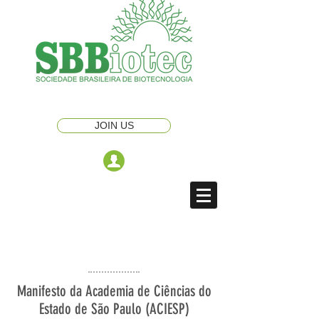
JOIN US
Manifesto da Academia de Ciências do
Estado de São Paulo (ACIESP)