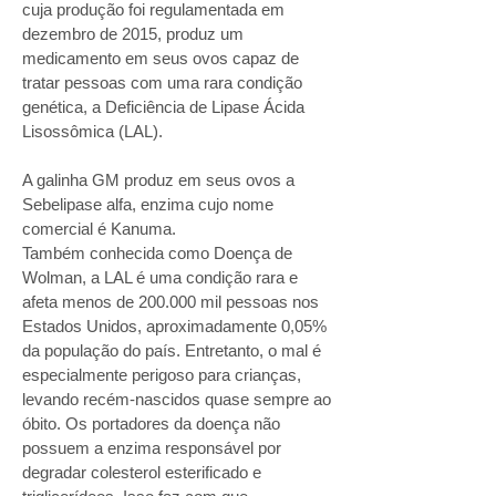
cuja produção foi regulamentada em
dezembro de 2015, produz um
medicamento em seus ovos capaz de
tratar pessoas com uma rara condição
genética, a Deficiência de Lipase Ácida
Lisossômica (LAL).
A galinha GM produz em seus ovos a
Sebelipase alfa, enzima cujo nome
comercial é Kanuma.
Também conhecida como Doença de
Wolman, a LAL é uma condição rara e
afeta menos de 200.000 mil pessoas nos
Estados Unidos, aproximadamente 0,05%
da população do país. Entretanto, o mal é
especialmente perigoso para crianças,
levando recém-nascidos quase sempre ao
óbito. Os portadores da doença não
possuem a enzima responsável por
degradar colesterol esterificado e