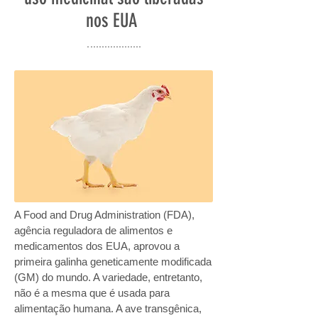
nos EUA
A Food and Drug Administration (FDA),
agência reguladora de alimentos e
medicamentos dos EUA, aprovou a
primeira galinha geneticamente modificada
(GM) do mundo. A variedade, entretanto,
não é a mesma que é usada para
alimentação humana. A ave transgênica,