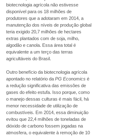
biotecnologia agrícola não estivesse
disponível para os 18 milhões de
produtores que a adotaram em 2014, a
manutenção dos níveis de produção global
teria exigido 20,7 milhões de hectares
extras plantados com de soja, milho,
algodão e canola. Essa área total é
equivalente a um terço das terras
agricultáveis do Brasil.
Outro benefício da biotecnologia agrícola
apontado no relatório da
PG Economics
é
a redução significativa das emissões de
gases do efeito estufa. Isso porque, como
o manejo dessas culturas é mais fácil, há
menor necessidade de utilização de
combustíveis. Em 2014, essa diminuição
evitou que 22,4 milhões de toneladas de
dióxido de carbono fossem jogadas na
atmosfera, o equivalente à remoção de 10