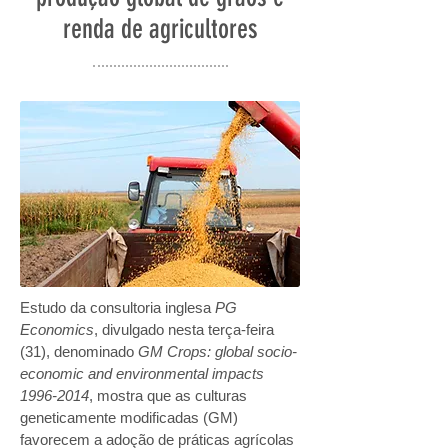
renda de agricultores
Estudo da consultoria inglesa
PG
Economics
, divulgado nesta terça-feira
(31), denominado
GM Crops: global socio-
economic and environmental impacts
1996-2014
, mostra que as culturas
geneticamente modificadas (GM)
favorecem a adoção de práticas agrícolas