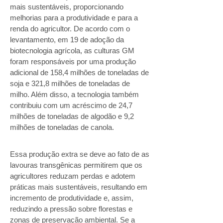
mais sustentáveis, proporcionando
melhorias para a produtividade e para a
renda do agricultor. De acordo com o
levantamento, em 19 de adoção da
biotecnologia agrícola, as culturas GM
foram responsáveis por uma produção
adicional de 158,4 milhões de toneladas de
soja e 321,8 milhões de toneladas de
milho. Além disso, a tecnologia também
contribuiu com um acréscimo de 24,7
milhões de toneladas de algodão e 9,2
milhões de toneladas de canola.
Essa produção extra se deve ao fato de as
lavouras transgênicas permitirem que os
agricultores reduzam perdas e adotem
práticas mais sustentáveis, resultando em
incremento de produtividade e, assim,
reduzindo a pressão sobre florestas e
zonas de preservação ambiental. Se a