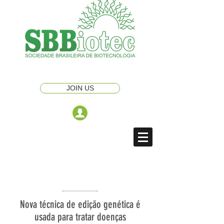
JOIN US
Nova técnica de edição genética é
usada para tratar doenças