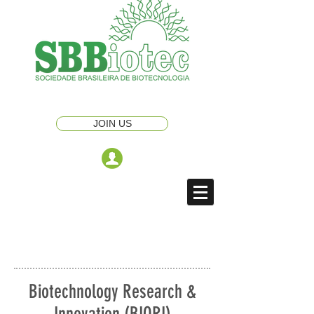
JOIN US
Biotechnology Research &