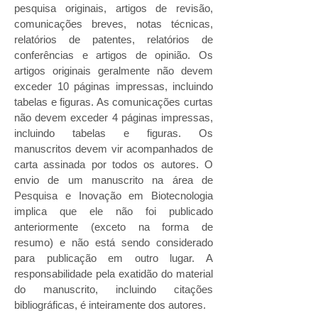
pesquisa originais, artigos de revisão,
comunicações breves, notas técnicas,
relatórios de patentes, relatórios de
conferências e artigos de opinião. Os
artigos originais geralmente não devem
exceder 10 páginas impressas, incluindo
tabelas e figuras. As comunicações curtas
não devem exceder 4 páginas impressas,
incluindo tabelas e figuras. Os
manuscritos devem vir acompanhados de
carta assinada por todos os autores. O
envio de um manuscrito na área de
Pesquisa e Inovação em Biotecnologia
implica que ele não foi publicado
anteriormente (exceto na forma de
resumo) e não está sendo considerado
para publicação em outro lugar. A
responsabilidade pela exatidão do material
do manuscrito, incluindo citações
bibliográficas, é inteiramente dos autores.