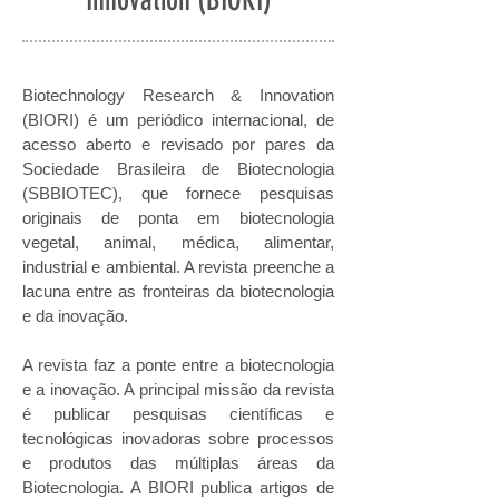
Innovation (BIORI)
Biotechnology Research & Innovation
(BIORI) é um periódico internacional, de
acesso aberto e revisado por pares da
Sociedade Brasileira de Biotecnologia
(SBBIOTEC), que fornece pesquisas
originais de ponta em biotecnologia
vegetal, animal, médica, alimentar,
industrial e ambiental. A revista preenche a
lacuna entre as fronteiras da biotecnologia
e da inovação.
A revista faz a ponte entre a biotecnologia
e a inovação. A principal missão da revista
é publicar pesquisas científicas e
tecnológicas inovadoras sobre processos
e produtos das múltiplas áreas da
Biotecnologia. A BIORI publica artigos de