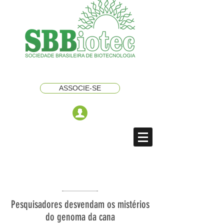
ASSOCIE-SE
Pesquisadores desvendam os mistérios
do genoma da cana