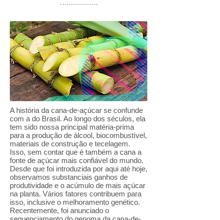
A história da cana-de-açúcar se confunde
com a do Brasil. Ao longo dos séculos, ela
tem sido nossa principal matéria-prima
para a produção de álcool, biocombustível,
materiais de construção e tecelagem.
Isso, sem contar que é também a cana a
fonte de açúcar mais confiável do mundo.
Desde que foi introduzida por aqui até hoje,
observamos substanciais ganhos de
produtividade e o acúmulo de mais açúcar
na planta. Vários fatores contribuem para
isso, inclusive o melhoramento genético.
Recentemente, foi anunciado o
sequenciamento do genoma da cana-de-