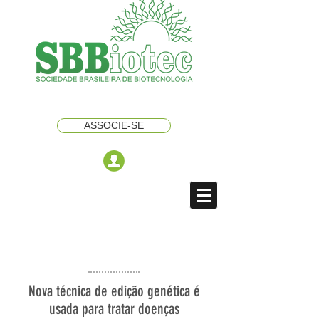
ASSOCIE-SE
Nova técnica de edição genética é
usada para tratar doenças